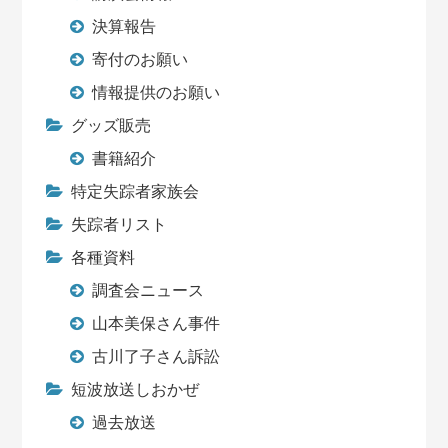
決算報告
寄付のお願い
情報提供のお願い
グッズ販売
書籍紹介
特定失踪者家族会
失踪者リスト
各種資料
調査会ニュース
山本美保さん事件
古川了子さん訴訟
短波放送しおかぜ
過去放送