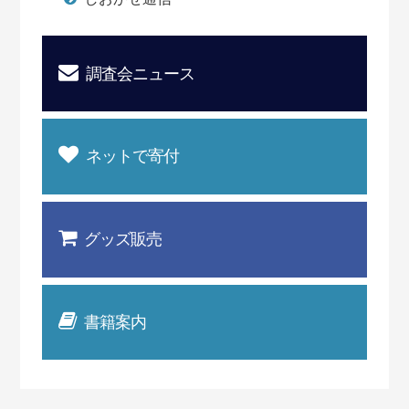
調査会ニュース
ネットで寄付
グッズ販売
書籍案内