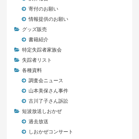
寄付のお願い
情報提供のお願い
グッズ販売
書籍紹介
特定失踪者家族会
失踪者リスト
各種資料
調査会ニュース
山本美保さん事件
古川了子さん訴訟
短波放送しおかぜ
過去放送
しおかぜコンサート