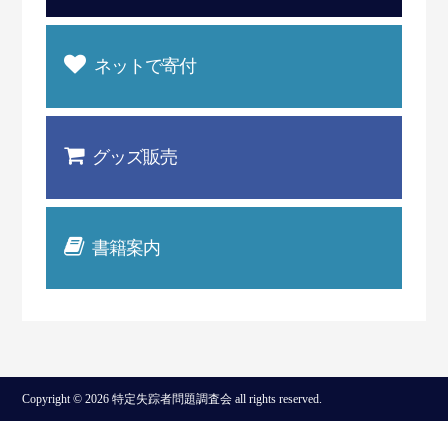
ネットで寄付
グッズ販売
書籍案内
Copyright © 2026 特定失踪者問題調査会 all rights reserved.