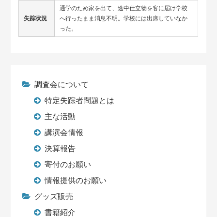
通学のため家を出て、途中仕立物を客に届け学校
失踪状況
へ行ったまま消息不明。学校には出席していなか
った。
調査会について
特定失踪者問題とは
主な活動
講演会情報
決算報告
寄付のお願い
情報提供のお願い
グッズ販売
書籍紹介