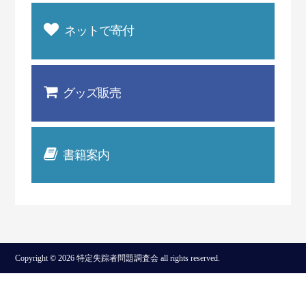
ネットで寄付
グッズ販売
書籍案内
Copyright © 2026 特定失踪者問題調査会 all rights reserved.