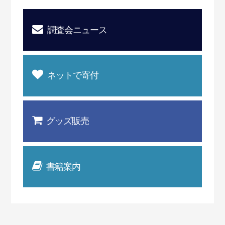
調査会ニュース
ネットで寄付
グッズ販売
書籍案内