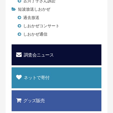
古川了子さん訴訟
短波放送しおかぜ
過去放送
しおかぜコンサート
しおかぜ通信
調査会ニュース
ネットで寄付
グッズ販売