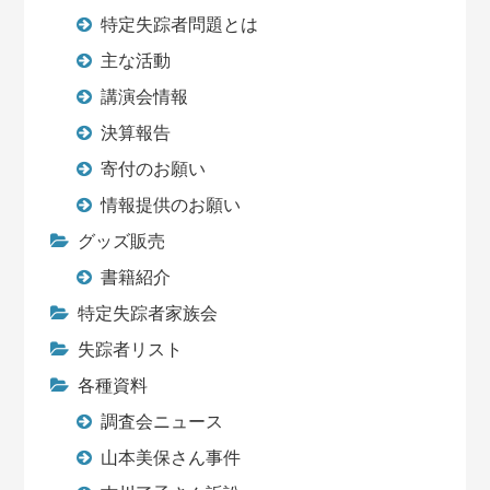
特定失踪者問題とは
主な活動
講演会情報
決算報告
寄付のお願い
情報提供のお願い
グッズ販売
書籍紹介
特定失踪者家族会
失踪者リスト
各種資料
調査会ニュース
山本美保さん事件