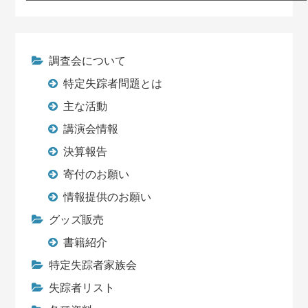
調査会について
特定失踪者問題とは
主な活動
講演会情報
決算報告
寄付のお願い
情報提供のお願い
グッズ販売
書籍紹介
特定失踪者家族会
失踪者リスト