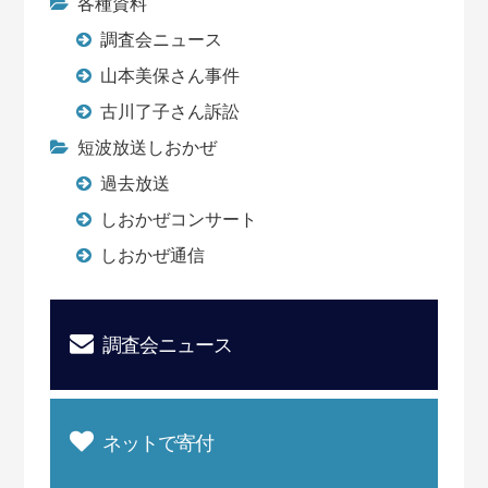
各種資料
調査会ニュース
山本美保さん事件
古川了子さん訴訟
短波放送しおかぜ
過去放送
しおかぜコンサート
しおかぜ通信
調査会ニュース
ネットで寄付