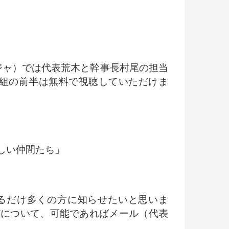
 アジャ）では代表荒木と幹事長村尾の担当
番組の前半は無料で視聴していただけま
しい仲間たち」
るだけ多くの方に知らせたいと思いま
どについて、可能であればメール（代表