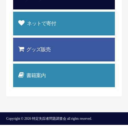
ネットで寄付
グッズ販売
書籍案内
Copyright © 2026 特定失踪者問題調査会 all rights reserved.