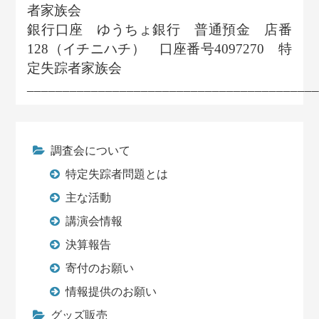
者家族会
銀行口座 ゆうちょ銀行 普通預金 店番
128（イチニハチ） 口座番号4097270 特
定失踪者家族会
________________________________________
調査会について
特定失踪者問題とは
主な活動
講演会情報
決算報告
寄付のお願い
情報提供のお願い
グッズ販売