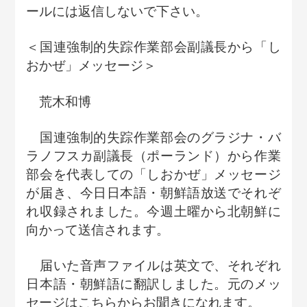
ールには返信しないで下さい。
＜国連強制的失踪作業部会副議長から「し
おかぜ」メッセージ＞
荒木和博
国連強制的失踪作業部会のグラジナ・バ
ラノフスカ副議長（ポーランド）から作業
部会を代表しての「しおかぜ」メッセージ
が届き、今日日本語・朝鮮語放送でそれぞ
れ収録されました。今週土曜から北朝鮮に
向かって送信されます。
届いた音声ファイルは英文で、それぞれ
日本語・朝鮮語に翻訳しました。元のメッ
セージはこちらからお聞きになれます。