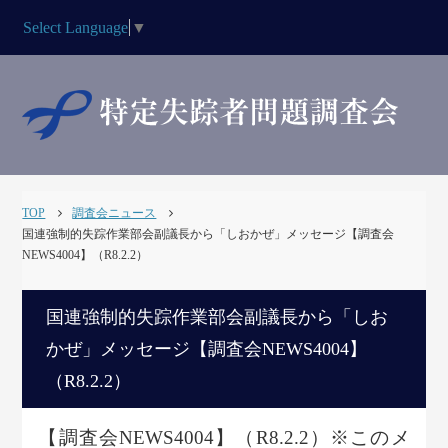
Select Language
▼
TOP
調査会ニュース
国連強制的失踪作業部会副議長から「しおかぜ」メッセージ【調査会
NEWS4004】（R8.2.2）
国連強制的失踪作業部会副議長から「しお
かぜ」メッセージ【調査会NEWS4004】
（R8.2.2）
【調査会NEWS4004】（R8.2.2）※このメ