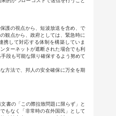
効果的かつローコストで送信を行うこと
保護の視点から、短波放送を含め、で
その観点から、政府としては、緊急時に
と連携して対応する体制を構築していま
インターネットが遮断された場合でも利
絡手段も可能な限り確保するよう努めて
な方法で、邦人の安全確保に万全を期
請文書の「この際拉致問題に限らず」と
までもなく「非常時の在外国民」として