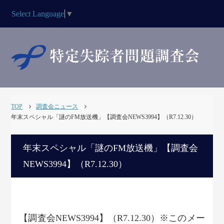
Select Language
▼
TOP
調査会ニュース
年末スペシャル「謎のFM放送機」【調査会NEWS3994】（R7.12.30）
年末スペシャル「謎のFM放送機」【調査会
NEWS3994】（R7.12.30）
【調査会NEWS3994】（R7.12.30）※このメー