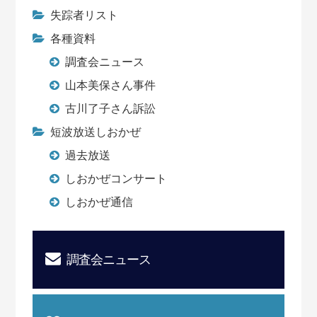
失踪者リスト
各種資料
調査会ニュース
山本美保さん事件
古川了子さん訴訟
短波放送しおかぜ
過去放送
しおかぜコンサート
しおかぜ通信
調査会ニュース