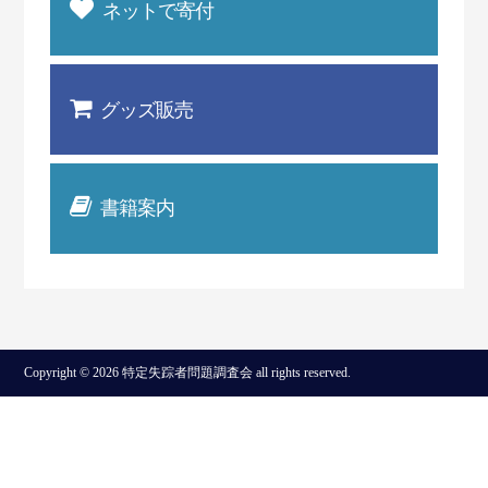
ネットで寄付
グッズ販売
書籍案内
Copyright © 2026 特定失踪者問題調査会 all rights reserved.