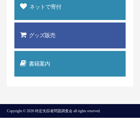
ネットで寄付
グッズ販売
書籍案内
Copyright © 2026 特定失踪者問題調査会 all rights reserved.