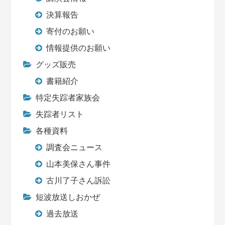
決算報告
寄付のお願い
情報提供のお願い
グッズ販売
書籍紹介
特定失踪者家族会
失踪者リスト
各種資料
調査会ニュース
山本美保さん事件
古川了子さん訴訟
短波放送しおかぜ
過去放送