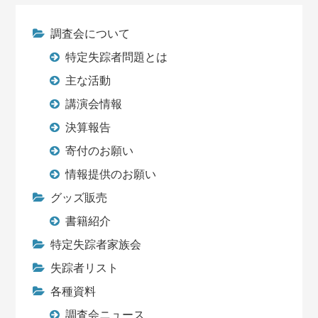
調査会について
特定失踪者問題とは
主な活動
講演会情報
決算報告
寄付のお願い
情報提供のお願い
グッズ販売
書籍紹介
特定失踪者家族会
失踪者リスト
各種資料
調査会ニュース