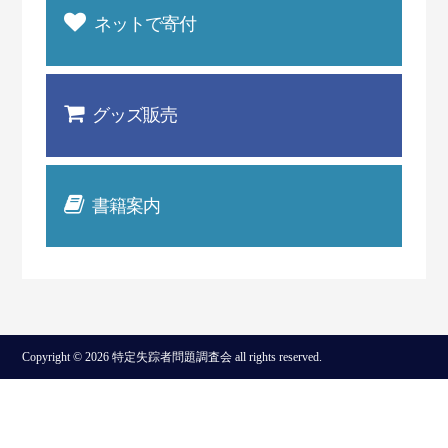
ネットで寄付
グッズ販売
書籍案内
Copyright © 2026 特定失踪者問題調査会 all rights reserved.