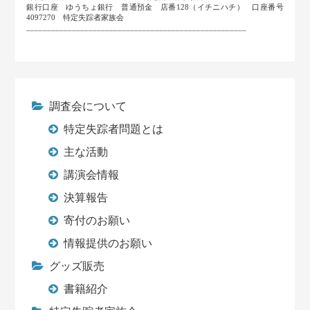
銀行口座 ゆうちょ銀行 普通預金 店番128（イチニハチ） 口座番号
4097270 特定失踪者家族会
_____________________________________________________
調査会について
特定失踪者問題とは
主な活動
講演会情報
決算報告
寄付のお願い
情報提供のお願い
グッズ販売
書籍紹介