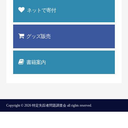
ネットで寄付
グッズ販売
書籍案内
Copyright © 2026 特定失踪者問題調査会 all rights reserved.