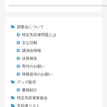
___________________________________________________
調査会について
特定失踪者問題とは
主な活動
講演会情報
決算報告
寄付のお願い
情報提供のお願い
グッズ販売
書籍紹介
特定失踪者家族会
失踪者リスト