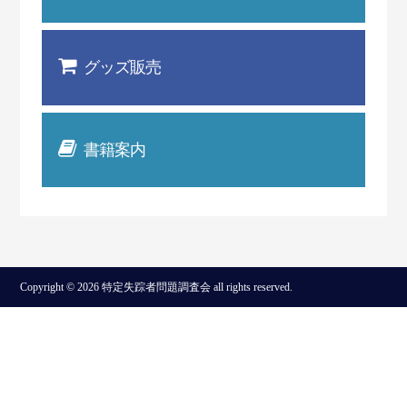
グッズ販売
書籍案内
Copyright © 2026 特定失踪者問題調査会 all rights reserved.