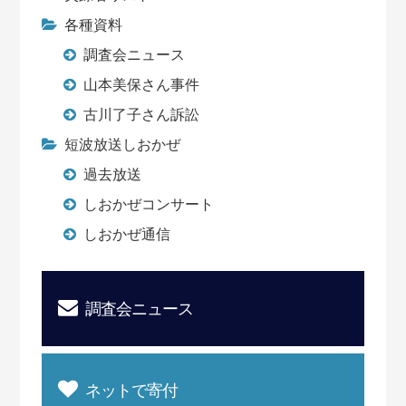
各種資料
調査会ニュース
山本美保さん事件
古川了子さん訴訟
短波放送しおかぜ
過去放送
しおかぜコンサート
しおかぜ通信
調査会ニュース
ネットで寄付