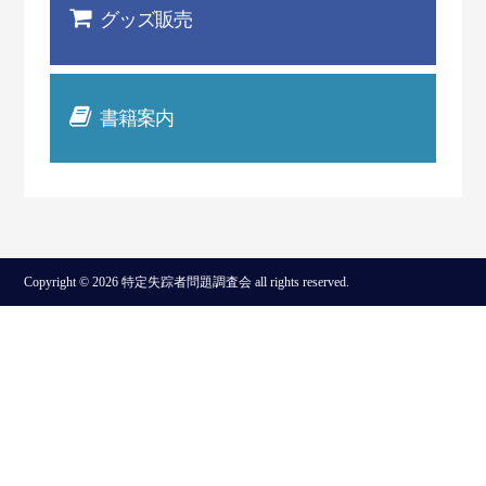
グッズ販売
書籍案内
Copyright © 2026 特定失踪者問題調査会 all rights reserved.