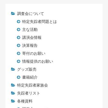
調査会について
特定失踪者問題とは
主な活動
講演会情報
決算報告
寄付のお願い
情報提供のお願い
グッズ販売
書籍紹介
特定失踪者家族会
失踪者リスト
各種資料