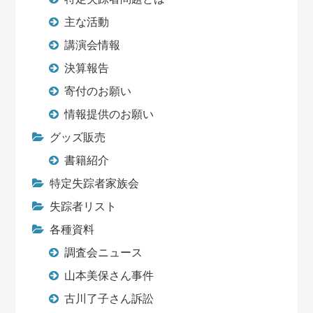
主な活動
講演会情報
決算報告
寄付のお願い
情報提供のお願い
グッズ販売
書籍紹介
特定失踪者家族会
失踪者リスト
各種資料
調査会ニュース
山本美保さん事件
古川了子さん訴訟