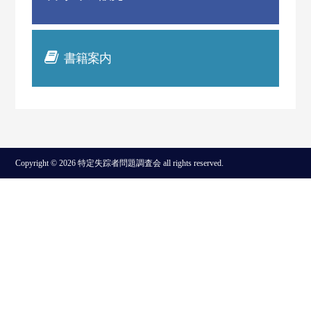
書籍案内
Copyright © 2026 特定失踪者問題調査会 all rights reserved.