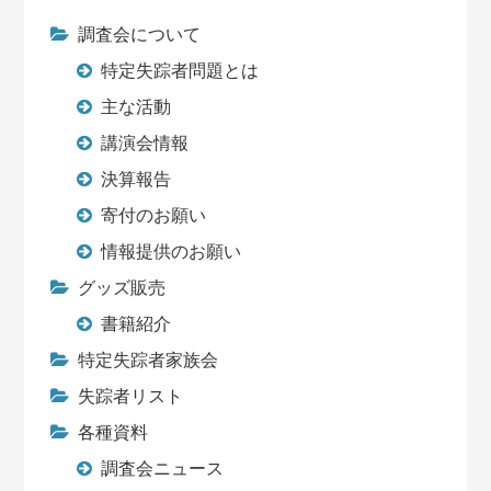
調査会について
特定失踪者問題とは
主な活動
講演会情報
決算報告
寄付のお願い
情報提供のお願い
グッズ販売
書籍紹介
特定失踪者家族会
失踪者リスト
各種資料
調査会ニュース