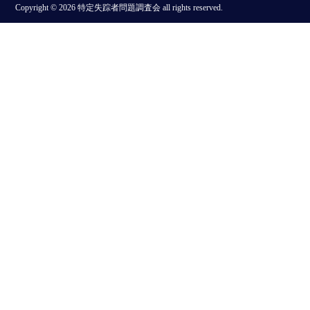
Copyright © 2026 特定失踪者問題調査会 all rights reserved.