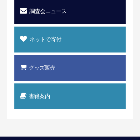
調査会ニュース
ネットで寄付
グッズ販売
書籍案内