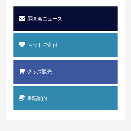
調査会ニュース
ネットで寄付
グッズ販売
書籍案内