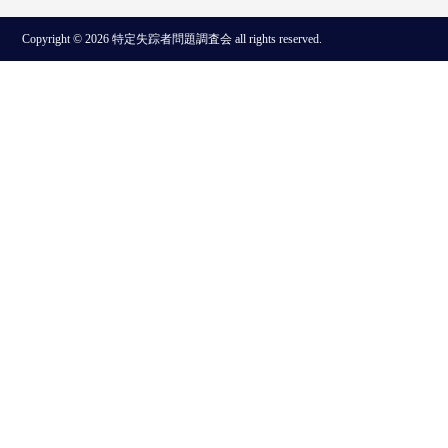
Copyright © 2026 特定失踪者問題調査会 all rights reserved.