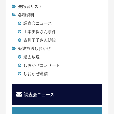
失踪者リスト
各種資料
調査会ニュース
山本美保さん事件
古川了子さん訴訟
短波放送しおかぜ
過去放送
しおかぜコンサート
しおかぜ通信
調査会ニュース