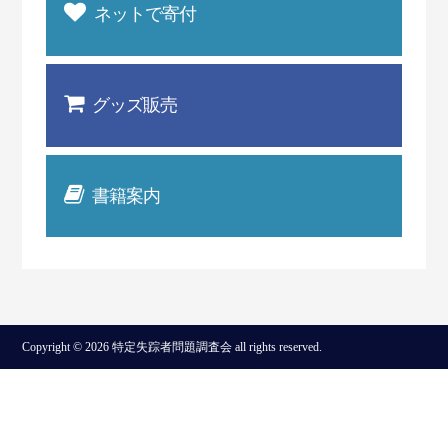
ネットで寄付
グッズ販売
書籍案内
Copyright © 2026 特定失踪者問題調査会 all rights reserved.