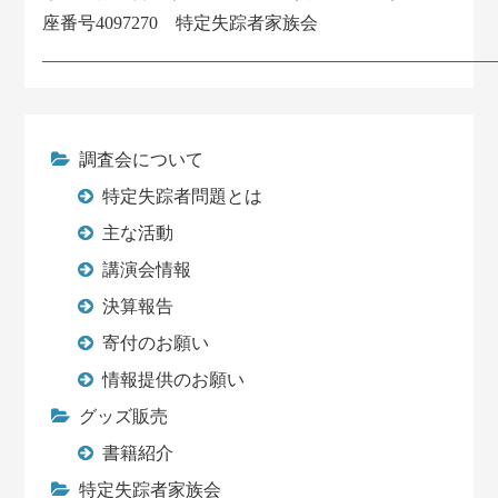
座番号4097270 特定失踪者家族会
___________________________________________________
調査会について
特定失踪者問題とは
主な活動
講演会情報
決算報告
寄付のお願い
情報提供のお願い
グッズ販売
書籍紹介
特定失踪者家族会