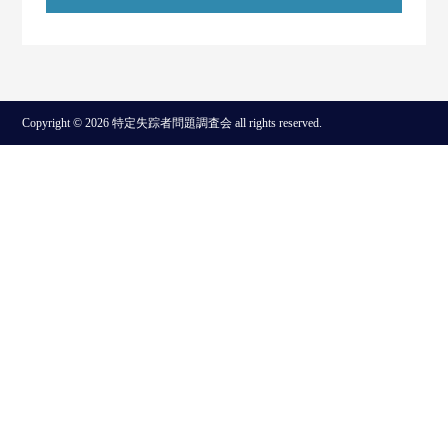
Copyright © 2026 特定失踪者問題調査会 all rights reserved.