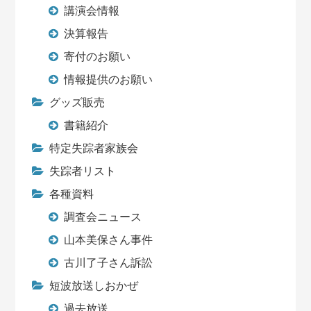
講演会情報
決算報告
寄付のお願い
情報提供のお願い
グッズ販売
書籍紹介
特定失踪者家族会
失踪者リスト
各種資料
調査会ニュース
山本美保さん事件
古川了子さん訴訟
短波放送しおかぜ
過去放送