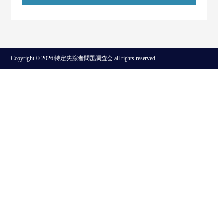
Copyright © 2026 特定失踪者問題調査会 all rights reserved.