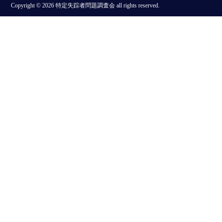
Copyright © 2026 特定失踪者問題調査会 all rights reserved.