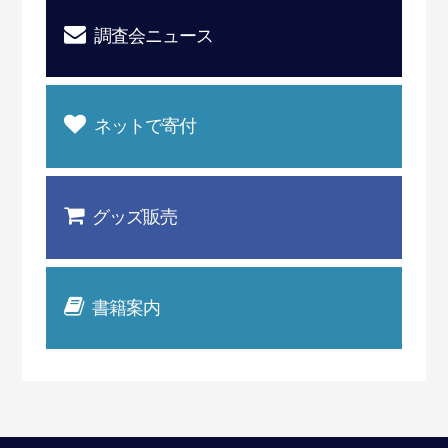
調査会ニュース
ネットで寄付
グッズ販売
書籍案内