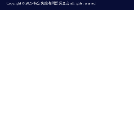
Copyright © 2026 特定失踪者問題調査会 all rights reserved.