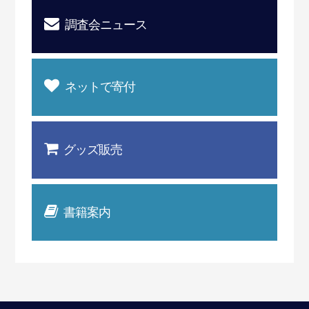
調査会ニュース
ネットで寄付
グッズ販売
書籍案内