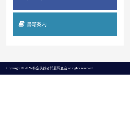
書籍案内
Copyright © 2026 特定失踪者問題調査会 all rights reserved.