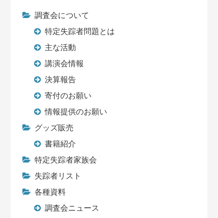
調査会について
特定失踪者問題とは
主な活動
講演会情報
決算報告
寄付のお願い
情報提供のお願い
グッズ販売
書籍紹介
特定失踪者家族会
失踪者リスト
各種資料
調査会ニュース