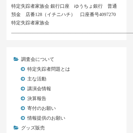
特定失踪者家族会 銀行口座 ゆうちょ銀行 普通
預金 店番128（イチニハチ） 口座番号4097270
特定失踪者家族会
___________________________________________________
調査会について
特定失踪者問題とは
主な活動
講演会情報
決算報告
寄付のお願い
情報提供のお願い
グッズ販売