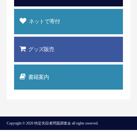
ネットで寄付
グッズ販売
書籍案内
Copyright © 2026 特定失踪者問題調査会 all rights reserved.