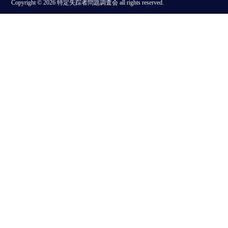
Copyright © 2026 特定失踪者問題調査会 all rights reserved.