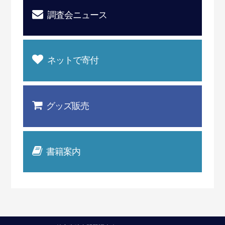
調査会ニュース
ネットで寄付
グッズ販売
書籍案内