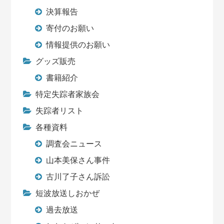
決算報告
寄付のお願い
情報提供のお願い
グッズ販売
書籍紹介
特定失踪者家族会
失踪者リスト
各種資料
調査会ニュース
山本美保さん事件
古川了子さん訴訟
短波放送しおかぜ
過去放送