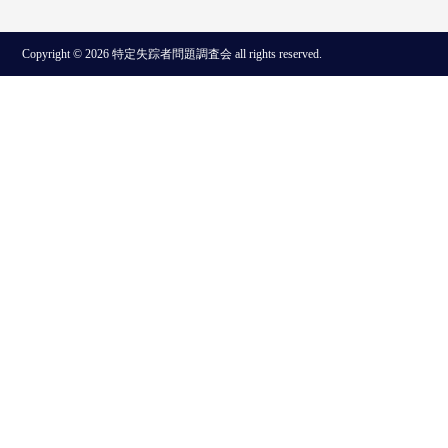
Copyright © 2026 特定失踪者問題調査会 all rights reserved.