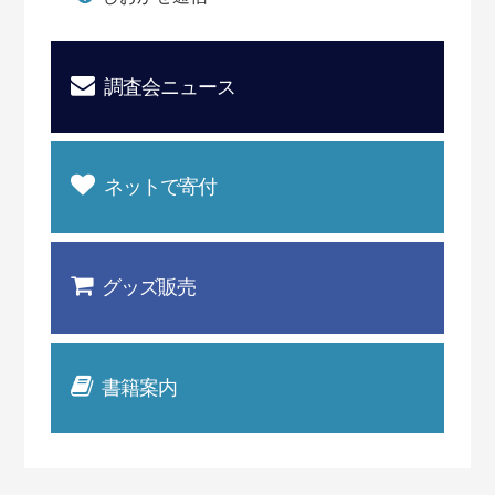
調査会ニュース
ネットで寄付
グッズ販売
書籍案内