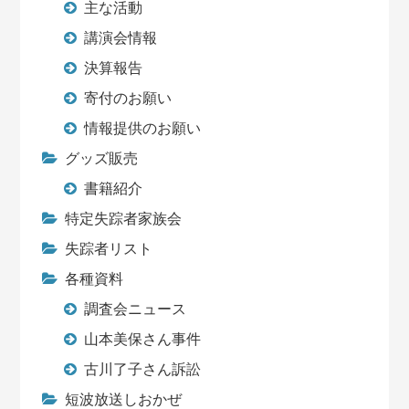
主な活動
講演会情報
決算報告
寄付のお願い
情報提供のお願い
グッズ販売
書籍紹介
特定失踪者家族会
失踪者リスト
各種資料
調査会ニュース
山本美保さん事件
古川了子さん訴訟
短波放送しおかぜ