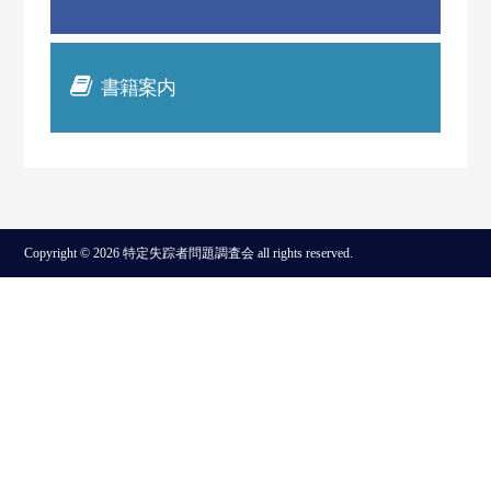
書籍案内
Copyright © 2026 特定失踪者問題調査会 all rights reserved.