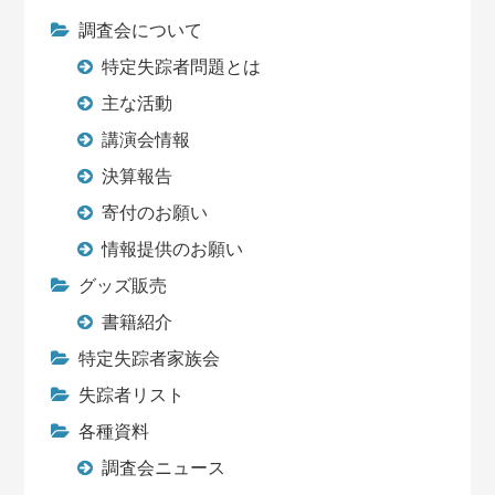
調査会について
特定失踪者問題とは
主な活動
講演会情報
決算報告
寄付のお願い
情報提供のお願い
グッズ販売
書籍紹介
特定失踪者家族会
失踪者リスト
各種資料
調査会ニュース