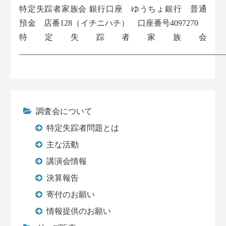
特定失踪者家族会 銀行口座 ゆうちょ銀行 普通
預金 店番128（イチニハチ） 口座番号4097270
特定失踪者家族会
___________________________________________________
調査会について
特定失踪者問題とは
主な活動
講演会情報
決算報告
寄付のお願い
情報提供のお願い