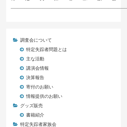
___________________________________________________
調査会について
特定失踪者問題とは
主な活動
講演会情報
決算報告
寄付のお願い
情報提供のお願い
グッズ販売
書籍紹介
特定失踪者家族会