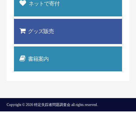
ネットで寄付
グッズ販売
書籍案内
Copyright © 2026 特定失踪者問題調査会 all rights reserved.