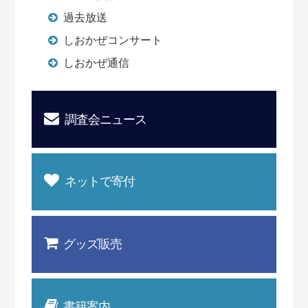
過去放送
しおかぜコンサート
しおかぜ通信
調査会ニュース
ネットで寄付
グッズ販売
書籍案内