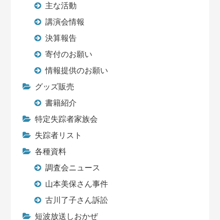
主な活動
講演会情報
決算報告
寄付のお願い
情報提供のお願い
グッズ販売
書籍紹介
特定失踪者家族会
失踪者リスト
各種資料
調査会ニュース
山本美保さん事件
古川了子さん訴訟
短波放送しおかぜ