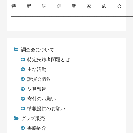
特定失踪者家族会
___________________________________________________
調査会について
特定失踪者問題とは
主な活動
講演会情報
決算報告
寄付のお願い
情報提供のお願い
グッズ販売
書籍紹介