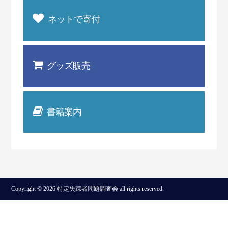
ネットで寄付
グッズ販売
書籍案内
Copyright © 2026 特定失踪者問題調査会 all rights reserved.