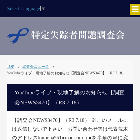
Select Language
▼
TOP
調査会ニュース
YouTubeライブ・現地了解のお知らせ【調査会NEWS3470】（R3.7.18）
YouTubeライブ・現地了解のお知らせ【調査
会NEWS3470】（R3.7.18）
【調査会NEWS3470】（R3.7.18） ※このメールに
は返信しないで下さい。お問い合わせ等は代表荒木
のアドレスkumoha551●mac.com（●を半角の＠に変