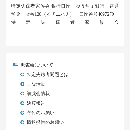
特定失踪者家族会 銀行口座 ゆうちょ銀行 普通
預金 店番128（イチニハチ） 口座番号4097270
特定失踪者家族会
___________________________________________________
調査会について
特定失踪者問題とは
主な活動
講演会情報
決算報告
寄付のお願い
情報提供のお願い