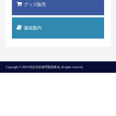
グッズ販売
書籍案内
Copyright © 2026 特定失踪者問題調査会 all rights reserved.