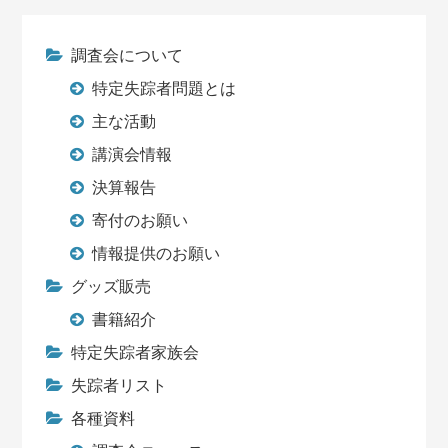
調査会について
特定失踪者問題とは
主な活動
講演会情報
決算報告
寄付のお願い
情報提供のお願い
グッズ販売
書籍紹介
特定失踪者家族会
失踪者リスト
各種資料