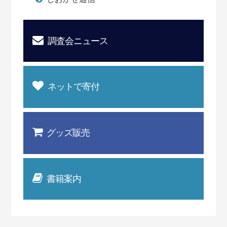
調査会ニュース
ネットで寄付
グッズ販売
書籍案内