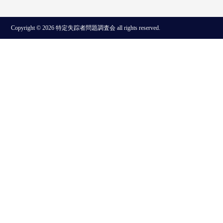
Copyright © 2026 特定失踪者問題調査会 all rights reserved.