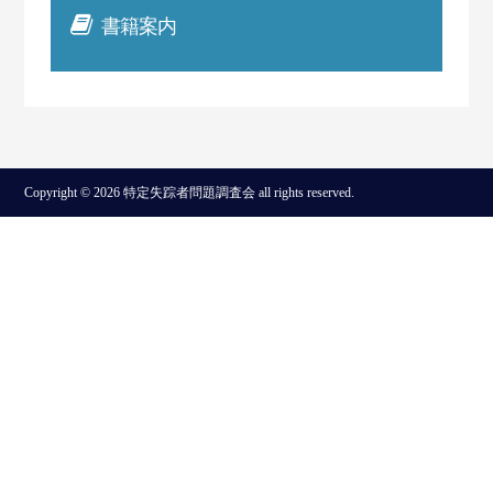
書籍案内
Copyright © 2026 特定失踪者問題調査会 all rights reserved.