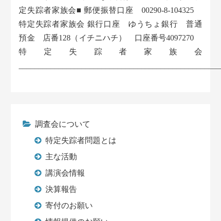
定失踪者家族会■ 郵便振替口座 00290-8-104325
特定失踪者家族会 銀行口座 ゆうちょ銀行 普通
預金 店番128（イチニハチ） 口座番号4097270
特定失踪者家族会
___________________________________________________
調査会について
特定失踪者問題とは
主な活動
講演会情報
決算報告
寄付のお願い