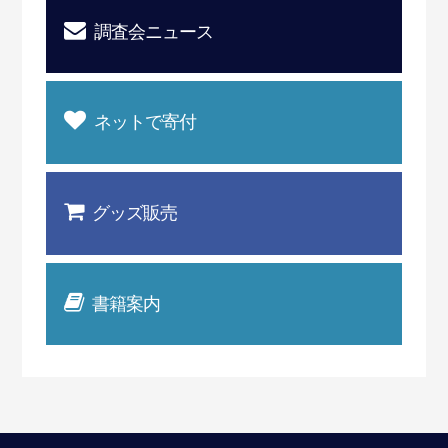
調査会ニュース
ネットで寄付
グッズ販売
書籍案内