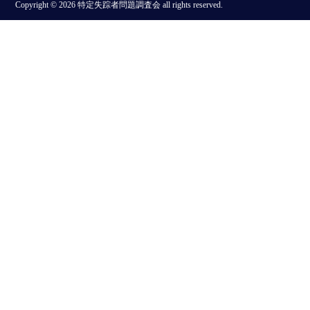
Copyright © 2026 特定失踪者問題調査会 all rights reserved.