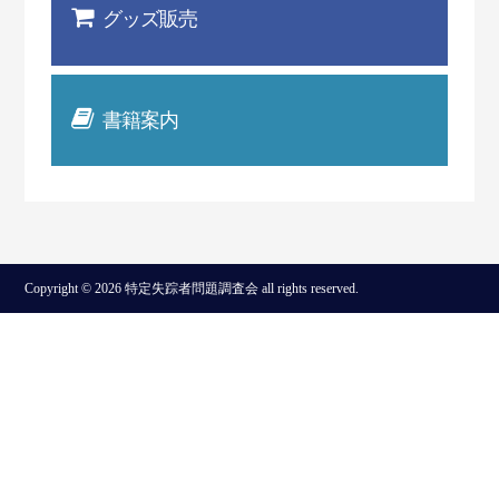
グッズ販売
書籍案内
Copyright © 2026 特定失踪者問題調査会 all rights reserved.