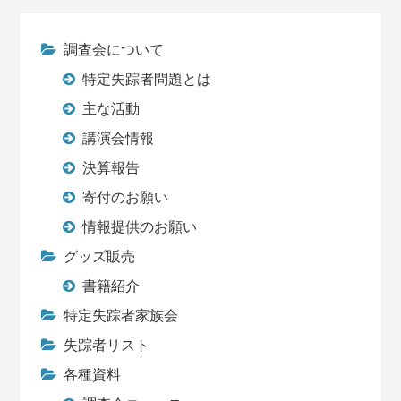
調査会について
特定失踪者問題とは
主な活動
講演会情報
決算報告
寄付のお願い
情報提供のお願い
グッズ販売
書籍紹介
特定失踪者家族会
失踪者リスト
各種資料