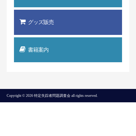
グッズ販売
書籍案内
Copyright © 2026 特定失踪者問題調査会 all rights reserved.