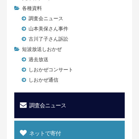
各種資料
調査会ニュース
山本美保さん事件
古川了子さん訴訟
短波放送しおかぜ
過去放送
しおかぜコンサート
しおかぜ通信
調査会ニュース
ネットで寄付