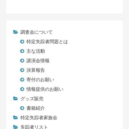
調査会について
特定失踪者問題とは
主な活動
講演会情報
決算報告
寄付のお願い
情報提供のお願い
グッズ販売
書籍紹介
特定失踪者家族会
失踪者リスト