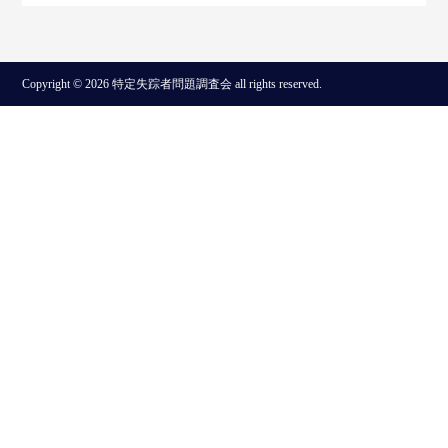
Copyright © 2026 特定失踪者問題調査会 all rights reserved.