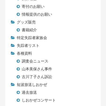
寄付のお願い
情報提供のお願い
グッズ販売
書籍紹介
特定失踪者家族会
失踪者リスト
各種資料
調査会ニュース
山本美保さん事件
古川了子さん訴訟
短波放送しおかぜ
過去放送
しおかぜコンサート