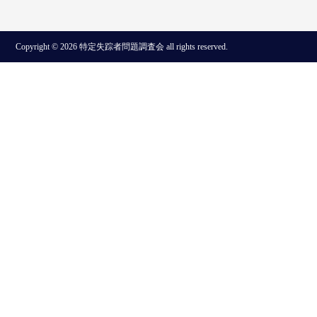
Copyright © 2026 特定失踪者問題調査会 all rights reserved.