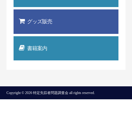
グッズ販売
書籍案内
Copyright © 2026 特定失踪者問題調査会 all rights reserved.