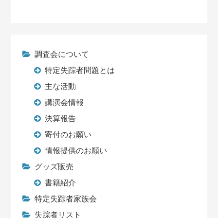
調査会について
特定失踪者問題とは
主な活動
講演会情報
決算報告
寄付のお願い
情報提供のお願い
グッズ販売
書籍紹介
特定失踪者家族会
失踪者リスト