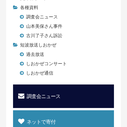
各種資料
調査会ニュース
山本美保さん事件
古川了子さん訴訟
短波放送しおかぜ
過去放送
しおかぜコンサート
しおかぜ通信
調査会ニュース
ネットで寄付