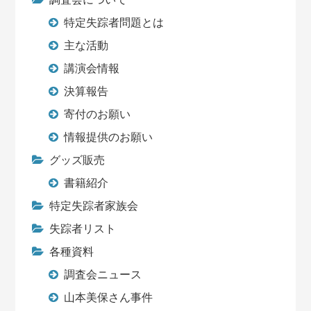
特定失踪者問題とは
主な活動
講演会情報
決算報告
寄付のお願い
情報提供のお願い
グッズ販売
書籍紹介
特定失踪者家族会
失踪者リスト
各種資料
調査会ニュース
山本美保さん事件