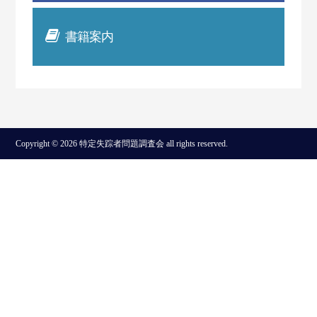
書籍案内
Copyright © 2026 特定失踪者問題調査会 all rights reserved.